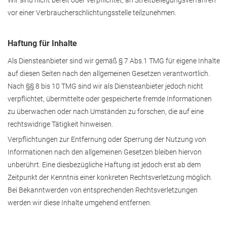
Wir sind nicht bereit oder verpflichtet, an Streitbeilegungsverfahren
vor einer Verbraucherschlichtungsstelle teilzunehmen.
Haftung für Inhalte
Als Diensteanbieter sind wir gemäß § 7 Abs.1 TMG für eigene Inhalte
auf diesen Seiten nach den allgemeinen Gesetzen verantwortlich.
Nach §§ 8 bis 10 TMG sind wir als Diensteanbieter jedoch nicht
verpflichtet, übermittelte oder gespeicherte fremde Informationen
zu überwachen oder nach Umständen zu forschen, die auf eine
rechtswidrige Tätigkeit hinweisen.
Verpflichtungen zur Entfernung oder Sperrung der Nutzung von
Informationen nach den allgemeinen Gesetzen bleiben hiervon
unberührt. Eine diesbezügliche Haftung ist jedoch erst ab dem
Zeitpunkt der Kenntnis einer konkreten Rechtsverletzung möglich.
Bei Bekanntwerden von entsprechenden Rechtsverletzungen
werden wir diese Inhalte umgehend entfernen.