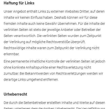
Haftung für Links
Unser Angebot enthält Links zu externen Websites Dritter, auf deren
Inhalte wir keinen Einfluss haben. Deshalb können wir für diese
fremden Inhalte auch keine Gewähr übernehmen. Für die Inhalte der
verlinkten Seiten ist stets der jeweilige Anbieter oder Betreiber der
Seiten verantwortlich. Die verlinkten Seiten wurden zum Zeitpunkt
der Verlinkung auf mögliche Rechtsverstöße überprüft.
Rechtswidrige Inhalte waren zum Zeitpunkt der Verlinkung nicht
erkennbar.
Eine permanente inhaltliche Kontrolle der verlinkten Seiten ist jedoch
ohne konkrete Anhaltspunkte einer Rechtsverletzung nicht
zumutbar. Bei Bekanntwerden von Rechtsverletzungen werden wir
derartige Links umgehend entfernen.
Urheberrecht
Die durch die Seitenbetreiber erstellten Inhalte und Werke auf diesen
Seiten unterliegen dem deutschen Urheberrecht. Die Vervielfältigung,