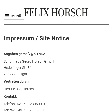
MENÜ
Impressum / Site Notice
Angaben gemäß § 5 TMG:
Schuhhaus Georg Horsch GmbH
Hedelfinger Str 54
70327 Stuttgart
Vertreten durch:
Herr Felix C. Horsch
Kontakt:
Telefon: +49 711 230600-0
Telefax: +49 711 230600-10