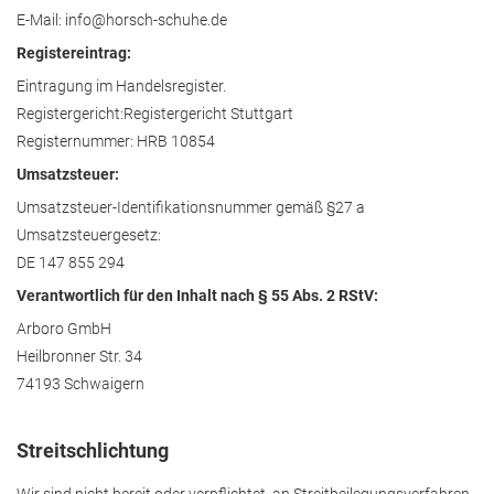
E-Mail: info@horsch-schuhe.de
Registereintrag:
Eintragung im Handelsregister.
Registergericht:Registergericht Stuttgart
Registernummer: HRB 10854
Umsatzsteuer:
Umsatzsteuer-Identifikationsnummer gemäß §27 a
Umsatzsteuergesetz:
DE 147 855 294
Verantwortlich für den Inhalt nach § 55 Abs. 2 RStV:
Arboro GmbH
Heilbronner Str. 34
74193 Schwaigern
Streitschlichtung