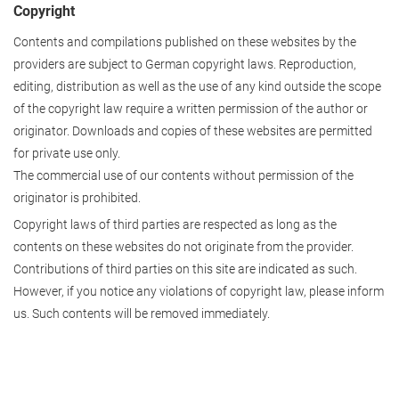
Copyright
Contents and compilations published on these websites by the
providers are subject to German copyright laws. Reproduction,
editing, distribution as well as the use of any kind outside the scope
of the copyright law require a written permission of the author or
originator. Downloads and copies of these websites are permitted
for private use only.
The commercial use of our contents without permission of the
originator is prohibited.
Copyright laws of third parties are respected as long as the
contents on these websites do not originate from the provider.
Contributions of third parties on this site are indicated as such.
However, if you notice any violations of copyright law, please inform
us. Such contents will be removed immediately.