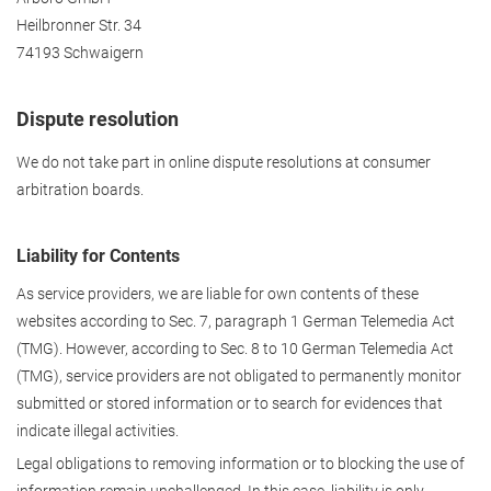
Heilbronner Str. 34
74193 Schwaigern
Dispute resolution
We do not take part in online dispute resolutions at consumer
arbitration boards.
Liability for Contents
As service providers, we are liable for own contents of these
websites according to Sec. 7, paragraph 1 German Telemedia Act
(TMG). However, according to Sec. 8 to 10 German Telemedia Act
(TMG), service providers are not obligated to permanently monitor
submitted or stored information or to search for evidences that
indicate illegal activities.
Legal obligations to removing information or to blocking the use of