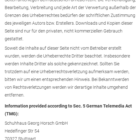
Bearbeitung, Verbreitung und jede Art der Verwertung außerhalb der
Grenzen des Urheberrechtes bedürfen der schriftlichen Zustimmung
des jeweiligen Autors bzw. Erstellers. Downloads und Kopien dieser
Seite sind nur für den privaten, nicht kommerziellen Gebrauch
gestattet.
Soweit die Inhalte auf dieser Seite nicht vom Betreiber erstellt
wurden, werden die Urheberrechte Dritter beachtet. Insbesondere
werden Inhalte Dritter als solche gekennzeichnet. Sollten Sie
trotzdem auf eine Urheberrechtsverletzung aufmerksam werden,
bitten wir um einen entsprechenden Hinweis. Bei Bekanntwerden
von Rechtsverletzungen werden wir derartige Inhalte umgehend
entfernen.
Information provided according to Sec. 5 German Telemedia Act
(TMG):
Schuhhaus Georg Horsch GmbH
Hedelfinger Str 54
70327 Stuttgart