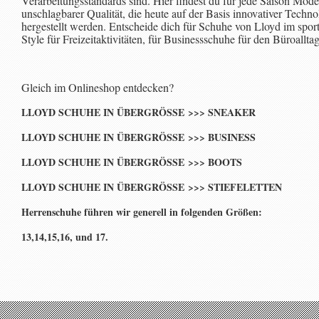
Verarbeitungsstandards sind. Hier findest du für jede Saison Model
unschlagbarer Qualität, die heute auf der Basis innovativer Techno
hergestellt werden. Entscheide dich für Schuhe von Lloyd im sport
Style für Freizeitaktivitäten, für Businessschuhe für den Büroallta
Gleich im Onlineshop entdecken?
LLOYD SCHUHE IN ÜBERGRÖSSE >>> SNEAKER
LLOYD SCHUHE IN ÜBERGRÖSSE >>> BUSINESS
LLOYD SCHUHE IN ÜBERGRÖSSE >>> BOOTS
LLOYD SCHUHE IN ÜBERGRÖSSE >>> STIEFELETTEN
Herrenschuhe führen wir generell in folgenden Größen:
13,14,15,16, und 17.