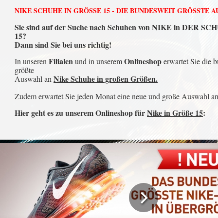
NIKE SCHUHE IN GRÖSSE 15 - DIE BUNDESWEIT GRÖSSTE 
Sie sind auf der Suche nach Schuhen von NIKE in DER 
15?
Dann sind Sie bei uns richtig!
Filialen
Onlineshop
In unseren
und in unserem
erwartet Sie die 
größte
Nike Schuhe in großen Größen.
Auswahl an
Zudem erwartet Sie jeden Monat eine neue und große Auswahl an 
Hier geht es zu unserem Onlineshop für
Nike in Größe 15
: