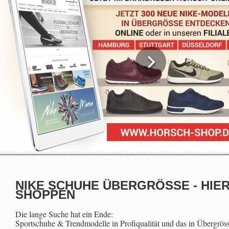
NIKE SCHUHE ÜBERGRÖSSE - HIER
SHOPPEN
Die lange Suche hat ein Ende:
Sportschuhe & Trendmodelle in Profiqualität und das in Übergrös