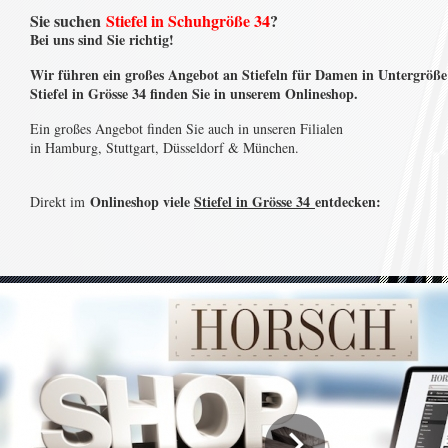
Sie suchen
Stiefel in Schuhgröße 34
?
Bei uns sind Sie richtig!
Wir führen ein großes Angebot an Stiefeln für Damen in Untergröße
Stiefel in Grösse 34 finden Sie in unserem Onlineshop.
Ein großes Angebot finden Sie auch in unseren Filialen
in Hamburg, Stuttgart, Düsseldorf & München.
Onlineshop viele
Stiefel in Grösse 34
entdecken:
Direkt im