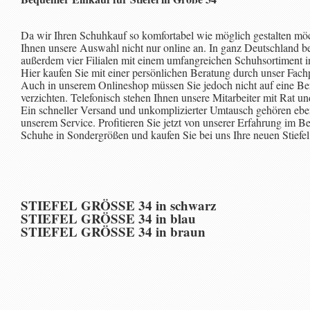
Da wir Ihren Schuhkauf so komfortabel wie möglich gestalten möc
Ihnen unsere Auswahl nicht nur online an. In ganz Deutschland be
außerdem vier Filialen mit einem umfangreichen Schuhsortiment 
Hier kaufen Sie mit einer persönlichen Beratung durch unser Fachp
Auch in unserem Onlineshop müssen Sie jedoch nicht auf eine Be
verzichten. Telefonisch stehen Ihnen unsere Mitarbeiter mit Rat und
Ein schneller Versand und unkomplizierter Umtausch gehören eben
unserem Service. Profitieren Sie jetzt von unserer Erfahrung im Be
Schuhe in Sondergrößen und kaufen Sie bei uns Ihre neuen Stiefel
STIEFEL GRÖSSE 34 in schwarz
STIEFEL GRÖSSE 34 in blau
STIEFEL GRÖSSE 34 in braun